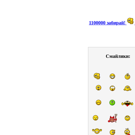
1100000 забирай!
Смайлики: