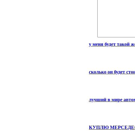
у меня будет такой 
сколько он будет сто
лучший в мире авто
КУПЛЮ МЕРСЕДЕ