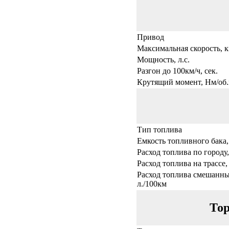
Привод
Максимальная скорость, к
Мощность, л.с.
Разгон до 100км/ч, сек.
Крутящий момент, Нм/об.
Тип топлива
Емкость топливного бака,
Расход топлива по городу,
Расход топлива на трассе,
Расход топлива смешанны
л./100км
Тор