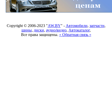
Copyright © 2006-2023 "
AW.BY
" -
Автомобили
,
запчасти
,
шины
,
диски
,
аудио/видео
,
Автокаталог
,
Все права защищены.
» Обратная связь «