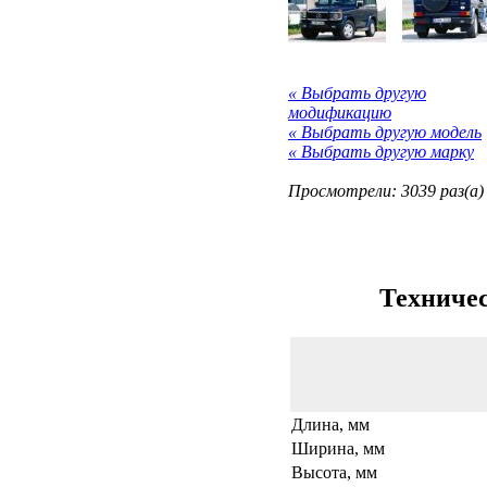
« Выбрать другую
модификацию
« Выбрать другую модель
« Выбрать другую марку
Просмотрели: 3039 раз(а)
Техничес
Длина, мм
Ширина, мм
Высота, мм