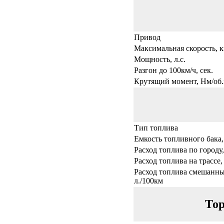
Привод
Максимальная скорость, к
Мощность, л.с.
Разгон до 100км/ч, сек.
Крутящий момент, Нм/об.
Тип топлива
Емкость топливного бака,
Расход топлива по городу,
Расход топлива на трассе,
Расход топлива смешанны
л./100км
Тор