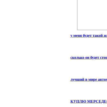
у меня будет такой 
сколько он будет сто
лучший в мире авто
КУПЛЮ МЕРСЕДЕ