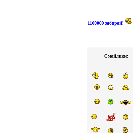
1100000 забирай!
Смайлики: