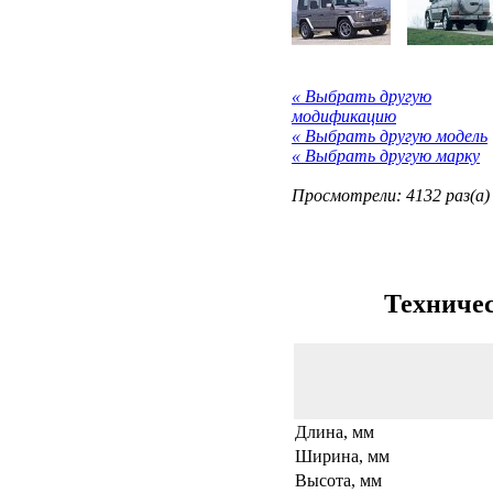
« Выбрать другую
модификацию
« Выбрать другую модель
« Выбрать другую марку
Просмотрели: 4132 раз(а)
Техничес
Длина, мм
Ширина, мм
Высота, мм