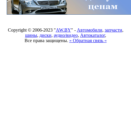
Copyright © 2006-2023 "
AW.BY
" -
Автомобили
,
запчасти
,
шины
,
диски
,
аудио/видео
,
Автокаталог
,
Все права защищены.
» Обратная связь «