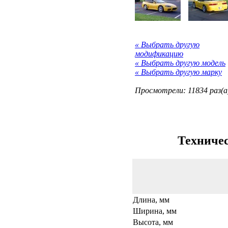
« Выбрать другую
модификацию
« Выбрать другую модель
« Выбрать другую марку
Просмотрели: 11834 раз(а
Техничес
Длина, мм
Ширина, мм
Высота, мм