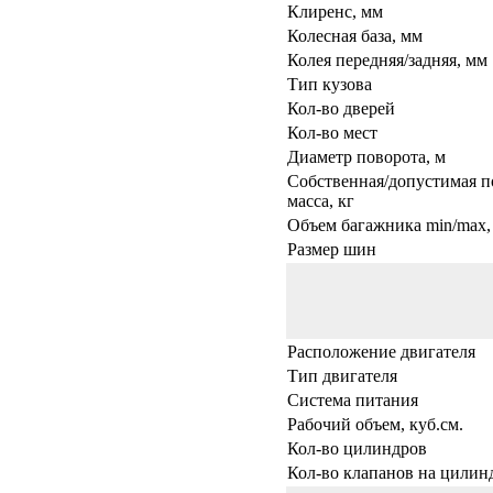
Клиренс, мм
Колесная база, мм
Колея передняя/задняя, мм
Тип кузова
Кол-во дверей
Кол-во мест
Диаметр поворота, м
Собственная/допустимая п
масса, кг
Объем багажника min/max, 
Размер шин
Расположение двигателя
Тип двигателя
Система питания
Рабочий объем, куб.см.
Кол-во цилиндров
Кол-во клапанов на цилин