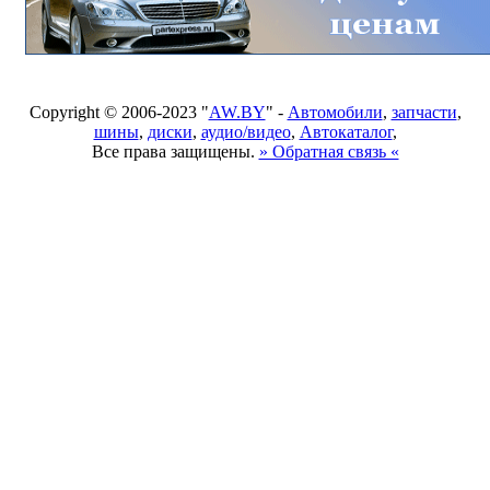
Copyright © 2006-2023 "
AW.BY
" -
Автомобили
,
запчасти
,
шины
,
диски
,
аудио/видео
,
Автокаталог
,
Все права защищены.
» Обратная связь «