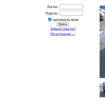
Логин:
Пароль:
запомнить меня
Забыли пароль?
Регистрация →