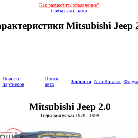
Как разместить объявление?
Связаться с нами
рактеристики Mitsubishi Jeep 2.
Новости
Поиск
Запчасти
АвтоКаталог
Фору
партнеров
авто
Mitsubishi Jeep 2.0
Годы выпуска:
1978 - 1998