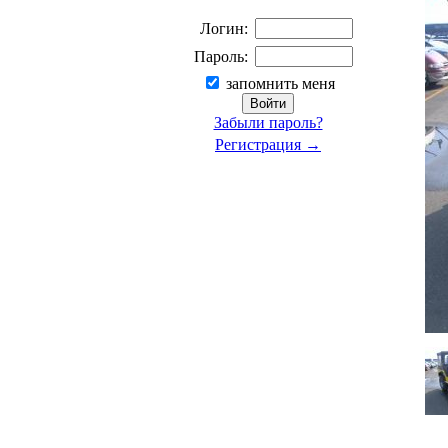
Логин:
Пароль:
запомнить меня
Забыли пароль?
Регистрация →