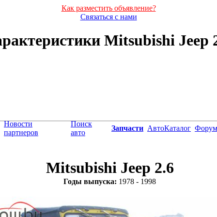
Как разместить объявление?
Связаться с нами
рактеристики Mitsubishi Jeep 2.
Новости
Поиск
Запчасти
АвтоКаталог
Фору
партнеров
авто
Mitsubishi Jeep 2.6
Годы выпуска:
1978 - 1998