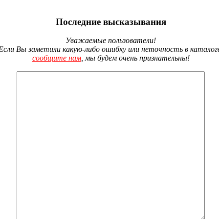
Последние высказывания
Уважаемые пользователи!
Если Вы заметили какую-либо ошибку или неточность в каталог
сообщите нам
, мы будем очень признательны!