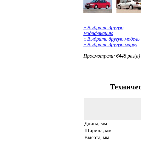
« Выбрать другую
модификацию
« Выбрать другую модель
« Выбрать другую марку
Просмотрели: 6448 раз(а)
Техничес
Длина, мм
Ширина, мм
Высота, мм