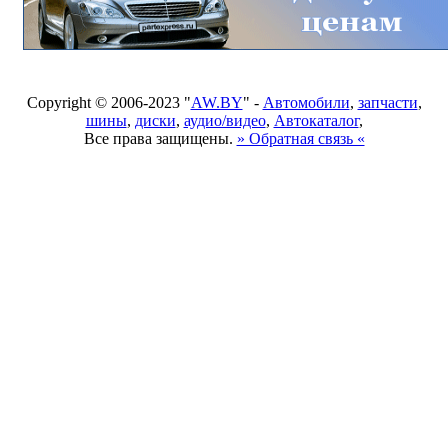
Copyright © 2006-2023 "
AW.BY
" -
Автомобили
,
запчасти
,
шины
,
диски
,
аудио/видео
,
Автокаталог
,
Все права защищены.
» Обратная связь «