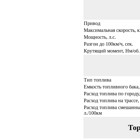
Привод
Максимальная скорость, к
Мощность, л.с.
Разгон до 100км/ч, сек.
Крутящий момент, Нм/об.
Тип топлива
Емкость топливного бака,
Расход топлива по городу,
Расход топлива на трассе,
Расход топлива смешанны
л./100км
Тор