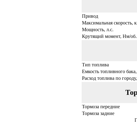
Привод
Максимальная скорость, к
Мощность, л.с.
Крутящий момент, Нм/об.
Тип топлива
Емкость топливного бака,
Расход топлива по городу,
Тор
Тормоза передние
Тормоза задние
Г