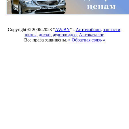
Copyright © 2006-2023 "
AW.BY
" -
Автомобили
,
запчасти
,
шины
,
диски
,
аудио/видео
,
Автокаталог
,
Все права защищены.
» Обратная связь «