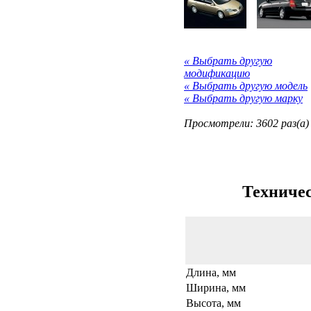
« Выбрать другую
модификацию
« Выбрать другую модель
« Выбрать другую марку
Просмотрели: 3602 раз(а)
Техничес
Длина, мм
Ширина, мм
Высота, мм