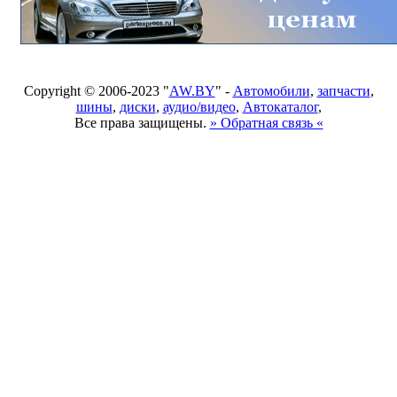
Copyright © 2006-2023 "
AW.BY
" -
Автомобили
,
запчасти
,
шины
,
диски
,
аудио/видео
,
Автокаталог
,
Все права защищены.
» Обратная связь «