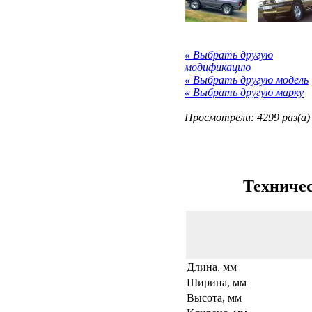
« Выбрать другую
модификацию
« Выбрать другую модель
« Выбрать другую марку
Просмотрели: 4299 раз(а)
Техничес
Длина, мм
Ширина, мм
Высота, мм