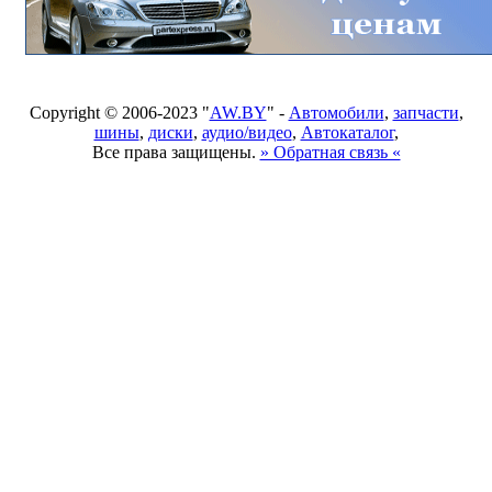
Copyright © 2006-2023 "
AW.BY
" -
Автомобили
,
запчасти
,
шины
,
диски
,
аудио/видео
,
Автокаталог
,
Все права защищены.
» Обратная связь «