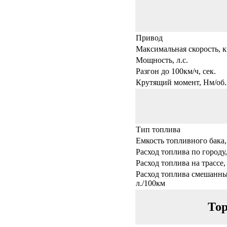
Привод
Максимальная скорость, к
Мощность, л.с.
Разгон до 100км/ч, сек.
Крутящий момент, Нм/об.
Тип топлива
Емкость топливного бака,
Расход топлива по городу,
Расход топлива на трассе,
Расход топлива смешанны
л./100км
Тор