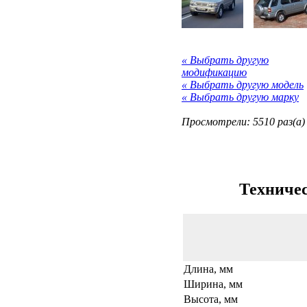
« Выбрать другую
модификацию
« Выбрать другую модель
« Выбрать другую марку
Просмотрели: 5510 раз(а)
Техничес
Длина, мм
Ширина, мм
Высота, мм