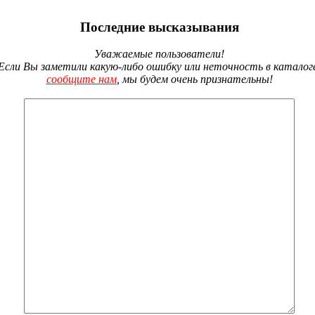
Последние высказывания
Уважаемые пользователи!
Если Вы заметили какую-либо ошибку или неточность в каталог
сообщите нам
, мы будем очень признательны!