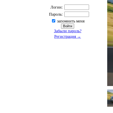
Логин:
Пароль:
запомнить меня
Забыли пароль?
Регистрация →