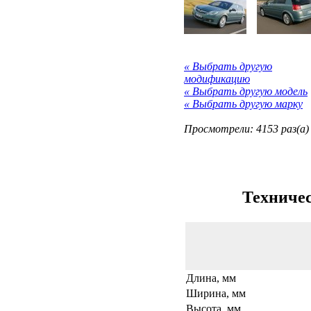
« Выбрать другую
модификацию
« Выбрать другую модель
« Выбрать другую марку
Просмотрели: 4153 раз(а)
Техничес
Длина, мм
Ширина, мм
Высота, мм