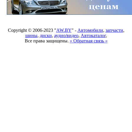
Copyright © 2006-2023 "
AW.BY
" -
Автомобили
,
запчасти
,
шины
,
диски
,
аудио/видео
,
Автокаталог
,
Все права защищены.
» Обратная связь «