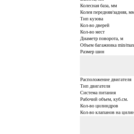
Колесная база, мм
Колея передняя/задняя, м
Тип кузова
Кол-во дверей
Кол-во мест
Диаметр поворота, м
Объем багажника min/max,
Размер шин
Расположение двигателя
Тип двигателя
Система питания
Рабочий объем, куб.см.
Кол-во цилиндров
Кол-во клапанов на цили