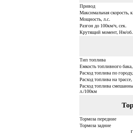
Привод
Максимальная скорость, к
Мощность, л.с.
Разгон до 100км/ч, сек.
Крутящий момент, Нм/об.
Тип топлива
Емкость топливного бака,
Расход топлива по городу,
Расход топлива на трассе,
Расход топлива смешанны
л./100км
Тор
Тормоза передние
Тормоза задние
Г