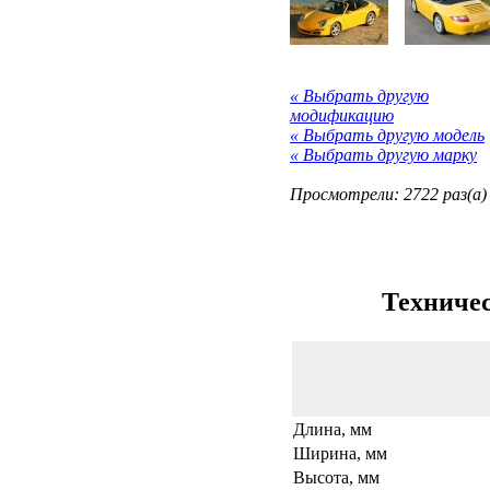
« Выбрать другую
модификацию
« Выбрать другую модель
« Выбрать другую марку
Просмотрели: 2722 раз(а)
Техничес
Длина, мм
Ширина, мм
Высота, мм