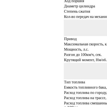
Ход поршня
Диаметр цилиндра
Степень сжатия
Кол-во передач на механи
Привод
Максимальная скорость, к
Мощность, л.с.
Разгон до 100км/ч, сек.
Крутящий момент, Нм/об.
Тип топлива
Емкость топливного бака,
Расход топлива по городу,
Расход топлива на трассе,
Расход топлива смешанны