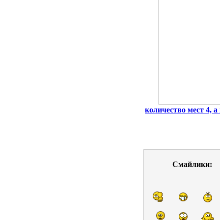
количество мест 4, а 
Смайлики: