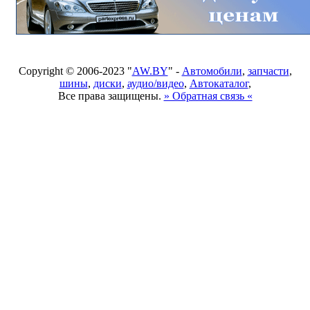
Copyright © 2006-2023 "
AW.BY
" -
Автомобили
,
запчасти
,
шины
,
диски
,
аудио/видео
,
Автокаталог
,
Все права защищены.
» Обратная связь «