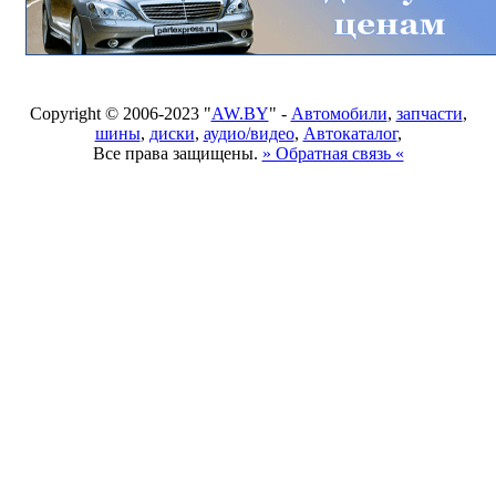
Copyright © 2006-2023 "
AW.BY
" -
Автомобили
,
запчасти
,
шины
,
диски
,
аудио/видео
,
Автокаталог
,
Все права защищены.
» Обратная связь «