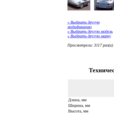
« Выбрать другую
модификацию
« Выбрать другую модель
« Выбрать другую марку
Просмотрели: 3117 раз(а)
Техничес
Длина, мм
Ширина, мм
Высота, мм