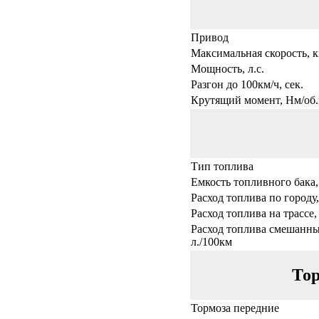
Привод
Максимальная скорость, к
Мощность, л.с.
Разгон до 100км/ч, сек.
Крутящий момент, Нм/об.
Тип топлива
Емкость топливного бака,
Расход топлива по городу,
Расход топлива на трассе,
Расход топлива смешанны
л./100км
Тор
Тормоза передние