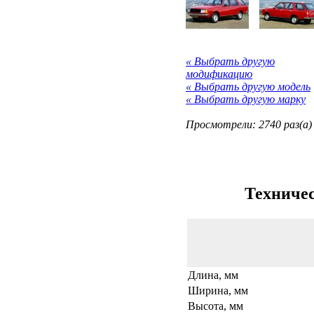
« Выбрать другую
модификацию
« Выбрать другую модель
« Выбрать другую марку
Просмотрели: 2740 раз(а)
Техничес
Длина, мм
Ширина, мм
Высота, мм