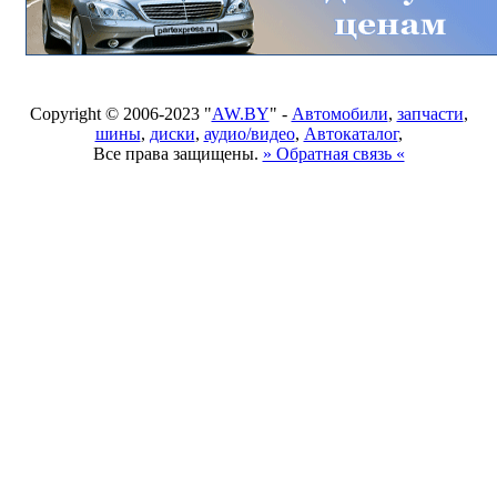
Copyright © 2006-2023 "
AW.BY
" -
Автомобили
,
запчасти
,
шины
,
диски
,
аудио/видео
,
Автокаталог
,
Все права защищены.
» Обратная связь «