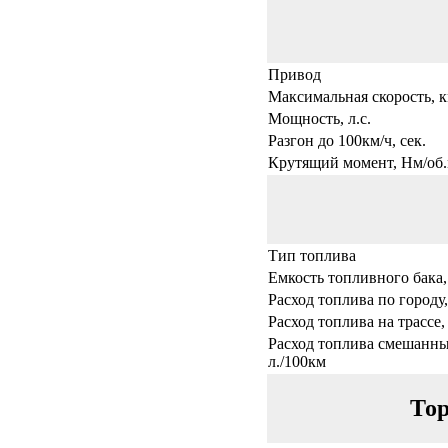
Привод
Максимальная скорость, к
Мощность, л.с.
Разгон до 100км/ч, сек.
Крутящий момент, Нм/об.
Тип топлива
Емкость топливного бака,
Расход топлива по городу,
Расход топлива на трассе,
Расход топлива смешанны
л./100км
Тор