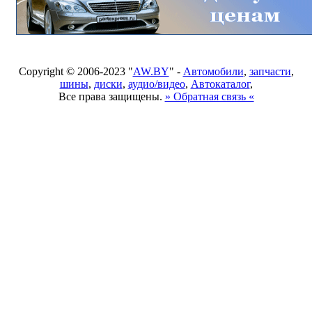
Copyright © 2006-2023 "
AW.BY
" -
Автомобили
,
запчасти
,
шины
,
диски
,
аудио/видео
,
Автокаталог
,
Все права защищены.
» Обратная связь «