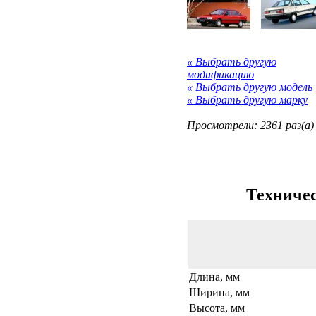
« Выбрать другую
модификацию
« Выбрать другую модель
« Выбрать другую марку
Просмотрели: 2361 раз(а)
Техничес
Длина, мм
Ширина, мм
Высота, мм