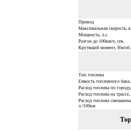
Привод
Максимальная скорость, к
Мощность, л.с.
Разгон до 100км/ч, сек.
Крутящий момент, Нм/об.
Тип топлива
Емкость топливного бака,
Расход топлива по городу,
Расход топлива на трассе,
Расход топлива смешанны
л./100км
Тор