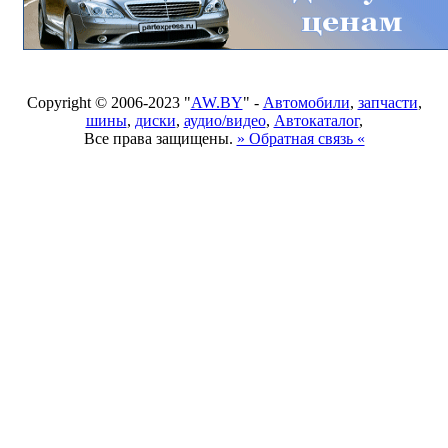
Copyright © 2006-2023 "
AW.BY
" -
Автомобили
,
запчасти
,
шины
,
диски
,
аудио/видео
,
Автокаталог
,
Все права защищены.
» Обратная связь «