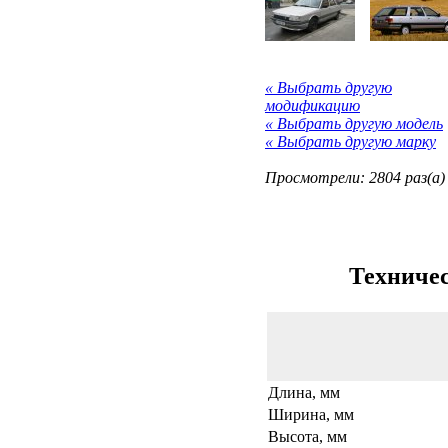
« Выбрать другую
модификацию
« Выбрать другую модель
« Выбрать другую марку
Просмотрели: 2804 раз(а)
Техничес
Длина, мм
Ширина, мм
Высота, мм