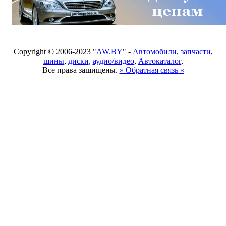
Copyright © 2006-2023 "
AW.BY
" -
Автомобили
,
запчасти
,
шины
,
диски
,
аудио/видео
,
Автокаталог
,
Все права защищены.
» Обратная связь «