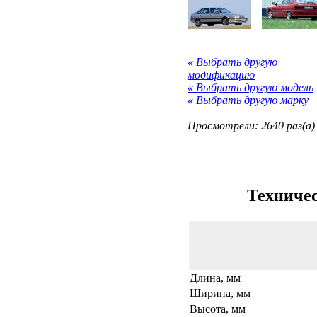
« Выбрать другую
модификацию
« Выбрать другую модель
« Выбрать другую марку
Просмотрели: 2640 раз(а)
Техничес
Длина, мм
Ширина, мм
Высота, мм