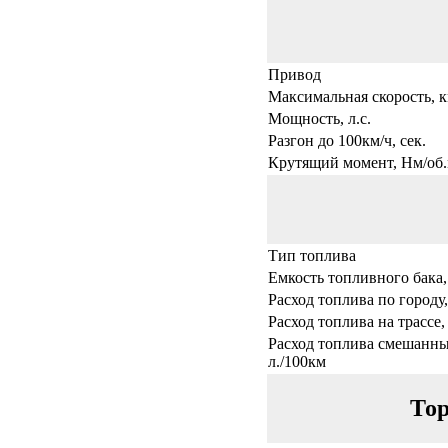
Привод
Максимальная скорость, к
Мощность, л.с.
Разгон до 100км/ч, сек.
Крутящий момент, Нм/об.
Тип топлива
Емкость топливного бака,
Расход топлива по городу,
Расход топлива на трассе,
Расход топлива смешанны
л./100км
Тор