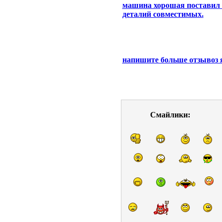
машина хорошая поставил н
деталий совместимых.
напишите больше отзывоз я
Смайлики: