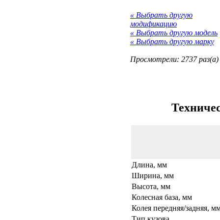
« Выбрать другую
модификацию
« Выбрать другую модель
« Выбрать другую марку
Просмотрели: 2737 раз(а)
Техничес
Длина, мм
Ширина, мм
Высота, мм
Колесная база, мм
Колея передняя/задняя, м
Тип кузова