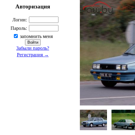
Авторизация
Логин:
Пароль:
запомнить меня
Забыли пароль?
Регистрация →