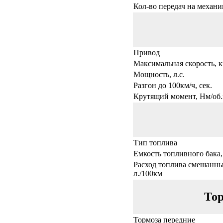
Кол-во передач на механи
Привод
Максимальная скорость, к
Мощность, л.с.
Разгон до 100км/ч, сек.
Крутящий момент, Нм/об.
Тип топлива
Емкость топливного бака,
Расход топлива смешанны
л./100км
Тор
Тормоза передние