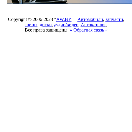
Copyright © 2006-2023 "
AW.BY
" -
Автомобили
,
запчасти
,
шины
,
диски
,
аудио/видео
,
Автокаталог
,
Все права защищены.
» Обратная связь «