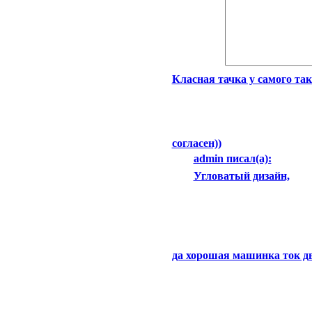
Класная тачка у самого так
согласен))
admin писал(а):
Угловатый дизайн,
да хорошая машинка ток дв