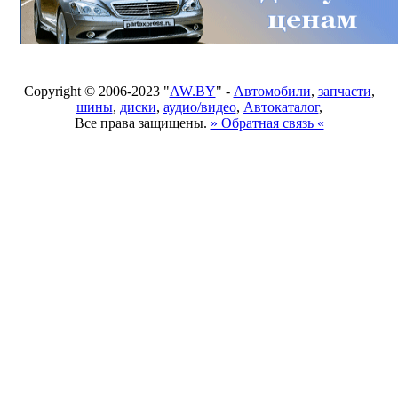
Copyright © 2006-2023 "
AW.BY
" -
Автомобили
,
запчасти
,
шины
,
диски
,
аудио/видео
,
Автокаталог
,
Все права защищены.
» Обратная связь «