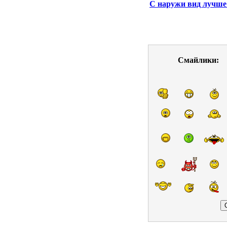
С наружи вид лучше 
Смайлики: