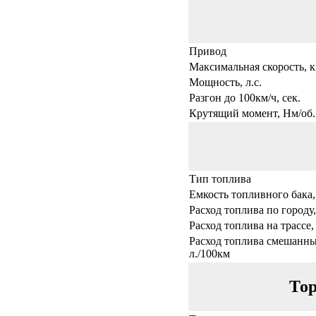
Привод
Максимальная скорость, к
Мощность, л.с.
Разгон до 100км/ч, сек.
Крутящий момент, Нм/об.
Тип топлива
Емкость топливного бака,
Расход топлива по городу,
Расход топлива на трассе,
Расход топлива смешанны
л./100км
Тор