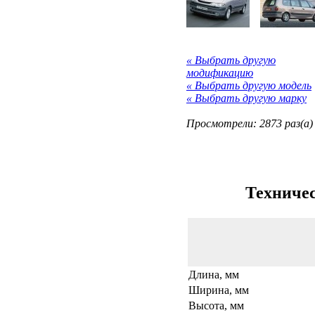
« Выбрать другую
модификацию
« Выбрать другую модель
« Выбрать другую марку
Просмотрели: 2873 раз(а)
Техничес
Длина, мм
Ширина, мм
Высота, мм