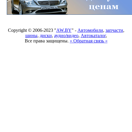
Copyright © 2006-2023 "
AW.BY
" -
Автомобили
,
запчасти
,
шины
,
диски
,
аудио/видео
,
Автокаталог
,
Все права защищены.
» Обратная связь «