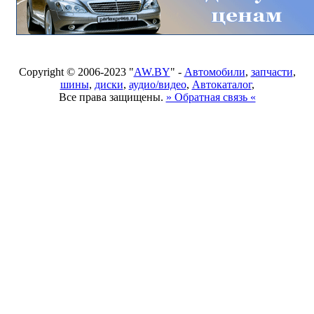
Copyright © 2006-2023 "
AW.BY
" -
Автомобили
,
запчасти
,
шины
,
диски
,
аудио/видео
,
Автокаталог
,
Все права защищены.
» Обратная связь «