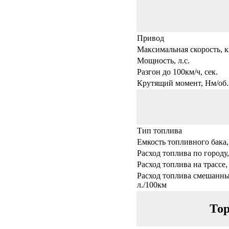
Привод
Максимальная скорость, к
Мощность, л.с.
Разгон до 100км/ч, сек.
Крутящий момент, Нм/об.
Тип топлива
Емкость топливного бака,
Расход топлива по городу,
Расход топлива на трассе,
Расход топлива смешанны
л./100км
Тор