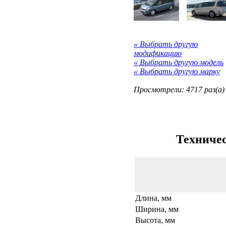
« Выбрать другую
модификацию
« Выбрать другую модель
« Выбрать другую марку
Просмотрели: 4717 раз(а)
Техничес
Длина, мм
Ширина, мм
Высота, мм