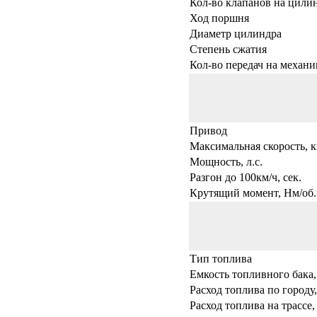
Кол-во клапанов на цили
Ход поршня
Диаметр цилиндра
Степень сжатия
Кол-во передач на механи
Привод
Максимальная скорость, к
Мощность, л.с.
Разгон до 100км/ч, сек.
Крутящий момент, Нм/об.
Тип топлива
Емкость топливного бака,
Расход топлива по городу,
Расход топлива на трассе,