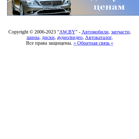
Copyright © 2006-2023 "
AW.BY
" -
Автомобили
,
запчасти
,
шины
,
диски
,
аудио/видео
,
Автокаталог
,
Все права защищены.
» Обратная связь «