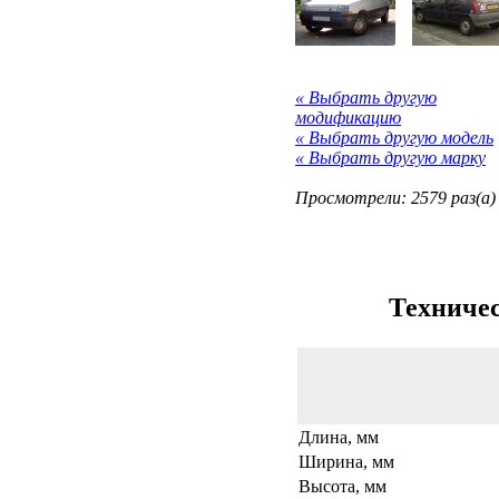
« Выбрать другую
модификацию
« Выбрать другую модель
« Выбрать другую марку
Просмотрели: 2579 раз(а)
Техничес
Длина, мм
Ширина, мм
Высота, мм