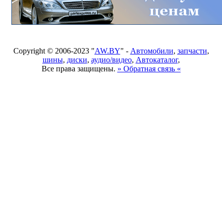
Copyright © 2006-2023 "
AW.BY
" -
Автомобили
,
запчасти
,
шины
,
диски
,
аудио/видео
,
Автокаталог
,
Все права защищены.
» Обратная связь «