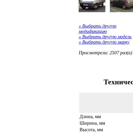
« Выбрать другую
модификацию
« Выбрать другую модель
« Выбрать другую марку
Просмотрели: 2507 раз(а)
Техничес
Длина, мм
Ширина, мм
Высота, мм