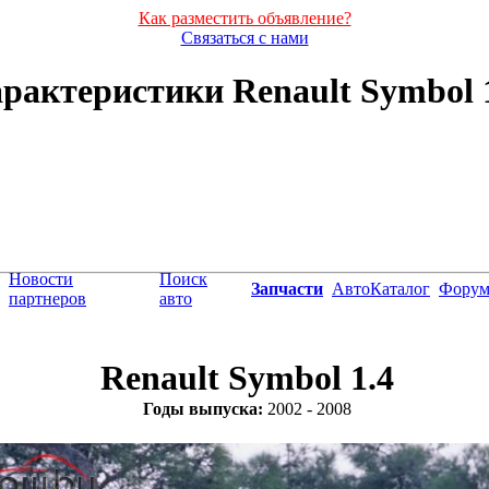
Как разместить объявление?
Связаться с нами
рактеристики Renault Symbol 1.
Новости
Поиск
Запчасти
АвтоКаталог
Фору
партнеров
авто
Renault Symbol 1.4
Годы выпуска:
2002 - 2008