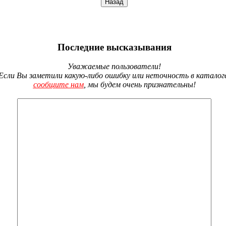
Последние высказывания
Уважаемые пользователи!
Если Вы заметили какую-либо ошибку или неточность в каталог
сообщите нам
, мы будем очень признательны!