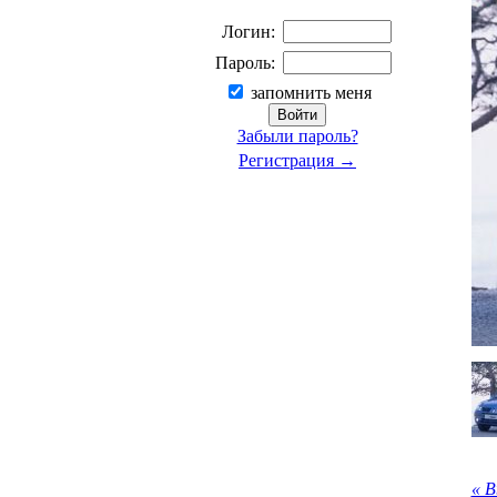
Логин:
Пароль:
запомнить меня
Забыли пароль?
Регистрация →
« 