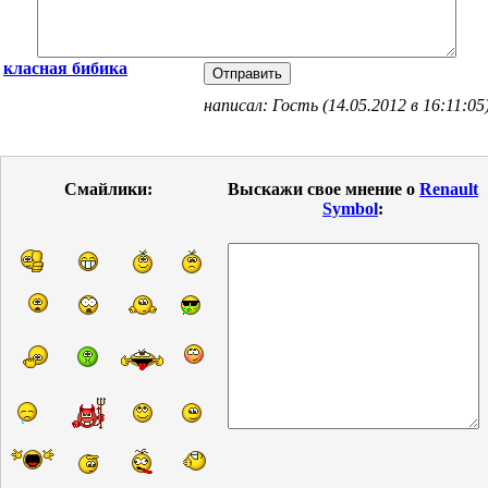
класная бибика
написал: Гость (14.05.2012 в 16:11:05
Смайлики:
Выскажи свое мнение о
Renault
Symbol
: