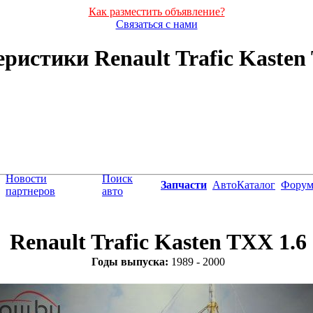
Как разместить объявление?
Связаться с нами
ристики Renault Trafic Kasten T
Новости
Поиск
Запчасти
АвтоКаталог
Фору
партнеров
авто
Renault Trafic Kasten TXX 1.6
Годы выпуска:
1989 - 2000