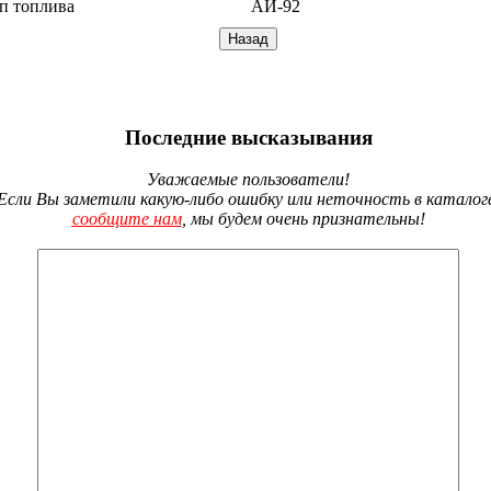
п топлива
АИ-92
Последние высказывания
Уважаемые пользователи!
Если Вы заметили какую-либо ошибку или неточность в каталог
сообщите нам
, мы будем очень признательны!