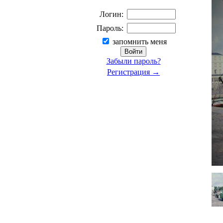
Логин:
Пароль:
запомнить меня
Забыли пароль?
Регистрация →