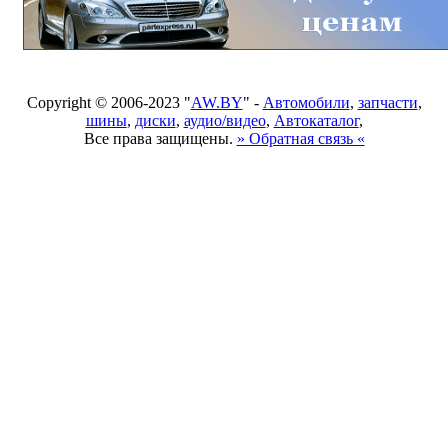
Copyright © 2006-2023 "
AW.BY
" -
Автомобили
,
запчасти
,
шины
,
диски
,
аудио/видео
,
Автокаталог
,
Все права защищены.
» Обратная связь «