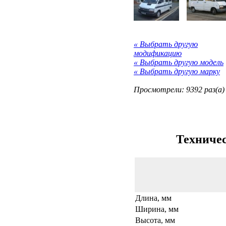
« Выбрать другую
модификацию
« Выбрать другую модель
« Выбрать другую марку
Просмотрели: 9392 раз(а)
Техничес
Длина, мм
Ширина, мм
Высота, мм