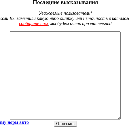
Последние высказывания
Уважаемые пользователи!
Если Вы заметили какую-либо ошибку или неточность в каталог
сообщите нам
, мы будем очень признательны!
му норм авто