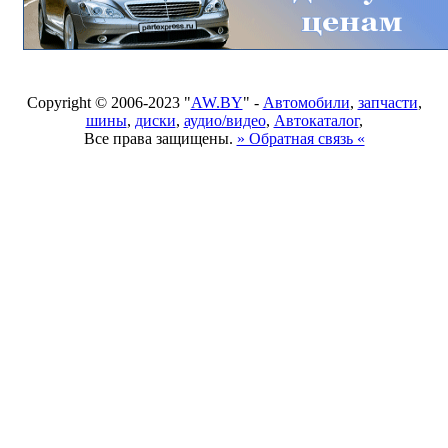
Copyright © 2006-2023 "
AW.BY
" -
Автомобили
,
запчасти
,
шины
,
диски
,
аудио/видео
,
Автокаталог
,
Все права защищены.
» Обратная связь «