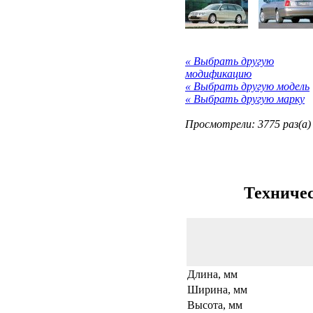
« Выбрать другую
модификацию
« Выбрать другую модель
« Выбрать другую марку
Просмотрели: 3775 раз(а)
Техничес
Длина, мм
Ширина, мм
Высота, мм