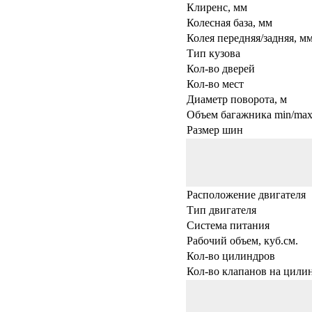
Клиренс, мм
Колесная база, мм
Колея передняя/задняя, м
Тип кузова
Кол-во дверей
Кол-во мест
Диаметр поворота, м
Объем багажника min/max,
Размер шин
Расположение двигателя
Тип двигателя
Система питания
Рабочий объем, куб.см.
Кол-во цилиндров
Кол-во клапанов на цили