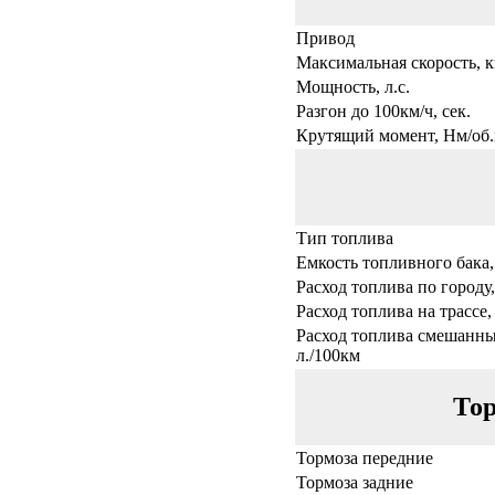
Привод
Максимальная скорость, к
Мощность, л.с.
Разгон до 100км/ч, сек.
Крутящий момент, Нм/об.
Тип топлива
Емкость топливного бака,
Расход топлива по городу,
Расход топлива на трассе,
Расход топлива смешанны
л./100км
Тор
Тормоза передние
Тормоза задние