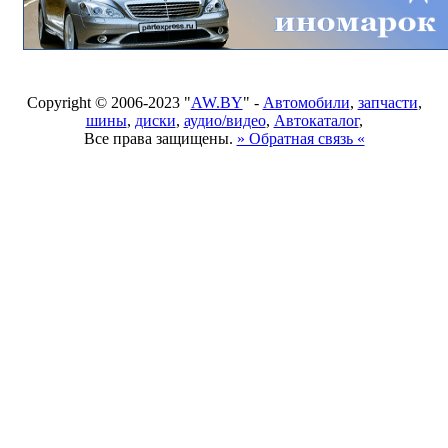
Copyright © 2006-2023 "
AW.BY
" -
Автомобили
,
запчасти
,
шины
,
диски
,
аудио/видео
,
Автокаталог
,
Все права защищены.
» Обратная связь «