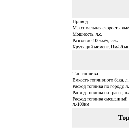
Привод
Максимальная скорость, км/
Мощность, л.с.
Разгон до 100км/ч, сек.
Крутящий момент, Нм/об.ми
Тип топлива
Емкость топливного бака, л.
Расход топлива по городу, л
Расход топлива на трассе, л
Расход топлива смешанный 
л./100км
Тор