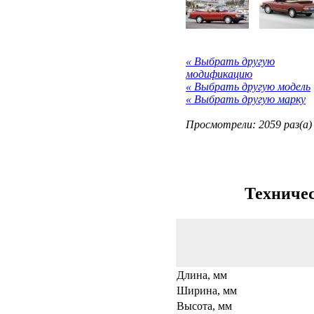
« Выбрать другую
модификацию
« Выбрать другую модель
« Выбрать другую марку
Просмотрели: 2059 раз(а)
Техничес
Длина, мм
Ширина, мм
Высота, мм