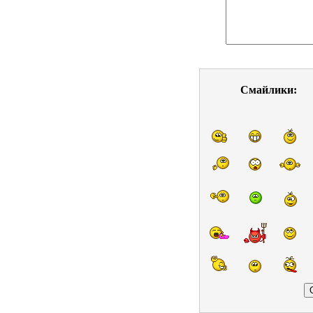
Смайлики: