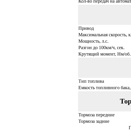
Кол-во передач на автома
Привод
Максимальная скорость, к
Мощность, л.с.
Разгон до 100км/ч, сек.
Крутящий момент, Нм/об.
Тип топлива
Емкость топливного бака,
Тор
Тормоза передние
Тормоза задние
Г