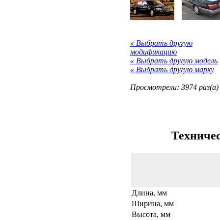
« Выбрать другую
модификацию
« Выбрать другую модель
« Выбрать другую марку
Просмотрели: 3974 раз(а)
Техничес
Длина, мм
Ширина, мм
Высота, мм