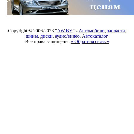
Copyright © 2006-2023 "
AW.BY
" -
Автомобили
,
запчасти
,
шины
,
диски
,
аудио/видео
,
Автокаталог
,
Все права защищены.
» Обратная связь «