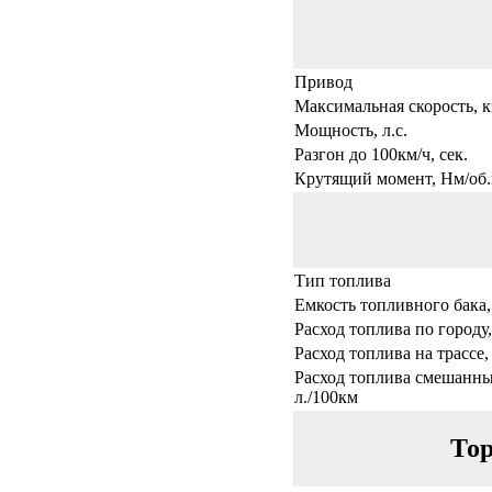
Привод
Максимальная скорость, к
Мощность, л.с.
Разгон до 100км/ч, сек.
Крутящий момент, Нм/об.
Тип топлива
Емкость топливного бака,
Расход топлива по городу,
Расход топлива на трассе,
Расход топлива смешанны
л./100км
Тор