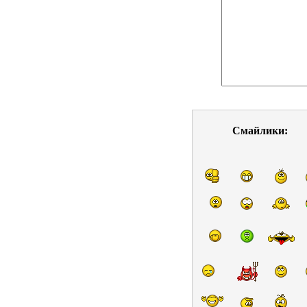
Смайлики: