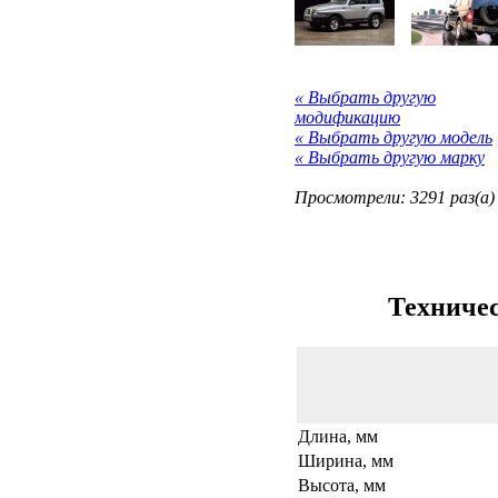
« Выбрать другую
модификацию
« Выбрать другую модель
« Выбрать другую марку
Просмотрели: 3291 раз(а)
Техничес
Длина, мм
Ширина, мм
Высота, мм