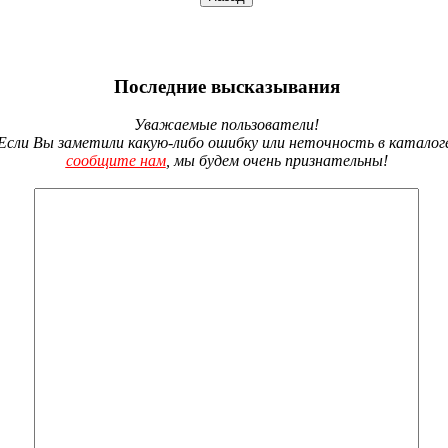
Последние высказывания
Уважаемые пользователи!
Если Вы заметили какую-либо ошибку или неточность в каталог
сообщите нам
, мы будем очень признательны!