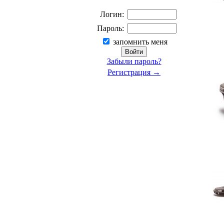
Логин:
Пароль:
запомнить меня
Забыли пароль?
Регистрация →