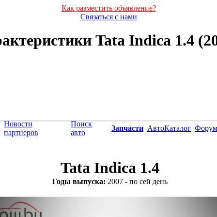
Как разместить объявление?
Связаться с нами
ктеристики Tata Indica 1.4 (20
Новости
Поиск
Запчасти
АвтоКаталог
Фору
партнеров
авто
Tata Indica 1.4
Годы выпуска:
2007 - по сей день