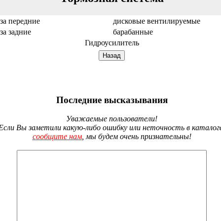
за передние
дисковые вентилируемые
за задние
барабанные
Гидроусилитель
Последние высказывания
Уважаемые пользователи!
Если Вы заметили какую-либо ошибку или неточность в каталог
сообщите нам
, мы будем очень признательны!