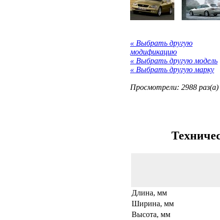
« Выбрать другую
модификацию
« Выбрать другую модель
« Выбрать другую марку
Просмотрели: 2988 раз(а)
Техничес
Длина, мм
Ширина, мм
Высота, мм