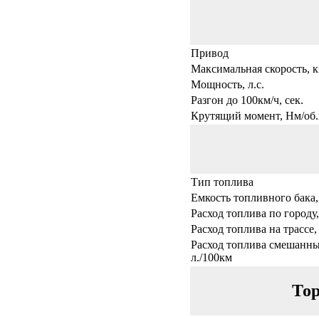
Привод
Максимальная скорость, к
Мощность, л.с.
Разгон до 100км/ч, сек.
Крутящий момент, Нм/об.
Тип топлива
Емкость топливного бака,
Расход топлива по городу,
Расход топлива на трассе,
Расход топлива смешанны
л./100км
Тор