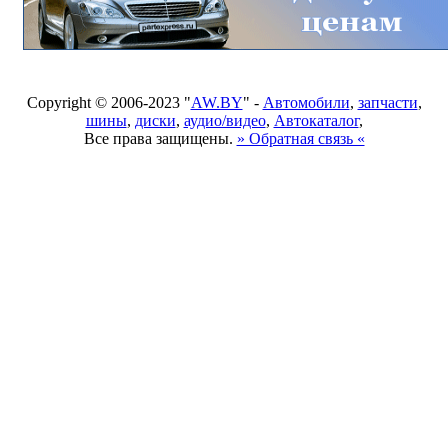
Copyright © 2006-2023 "
AW.BY
" -
Автомобили
,
запчасти
,
шины
,
диски
,
аудио/видео
,
Автокаталог
,
Все права защищены.
» Обратная связь «