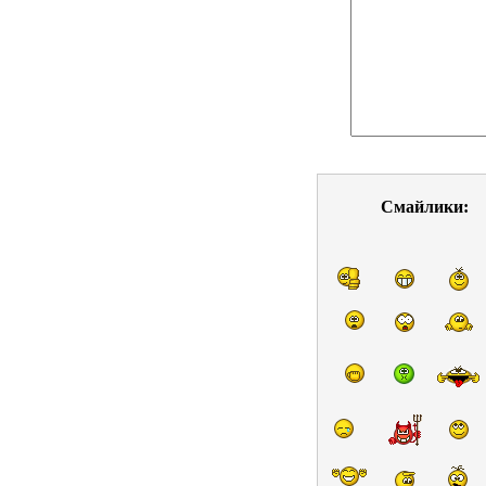
Смайлики: