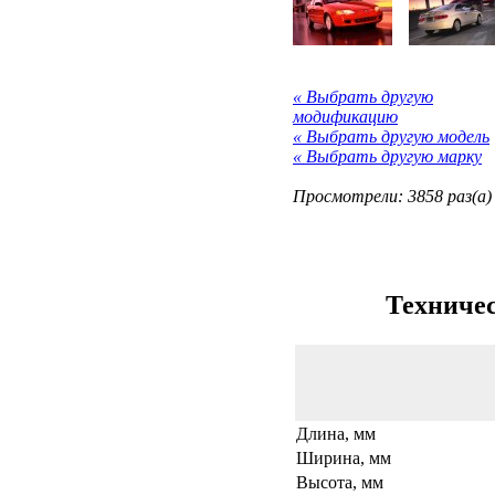
« Выбрать другую
модификацию
« Выбрать другую модель
« Выбрать другую марку
Просмотрели: 3858 раз(а)
Техничес
Длина, мм
Ширина, мм
Высота, мм