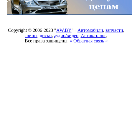
Copyright © 2006-2023 "
AW.BY
" -
Автомобили
,
запчасти
,
шины
,
диски
,
аудио/видео
,
Автокаталог
,
Все права защищены.
» Обратная связь «