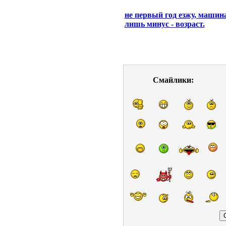
не первый год езжу, машин
лишь минус - возраст.
Смайлики: