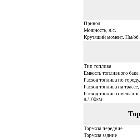
Привод
Мощность, л.с.
Крутящий момент, Нм/об.
Тип топлива
Емкость топливного бака,
Расход топлива по городу,
Расход топлива на трассе,
Расход топлива смешанны
л./100км
Тор
Тормоза передние
Тормоза задние