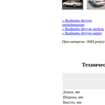
« Выбрать другую
модификацию
« Выбрать другую модель
« Выбрать другую марку
Просмотрели: 3684 раз(а)
Техничес
Длина, мм
Ширина, мм
Высота, мм