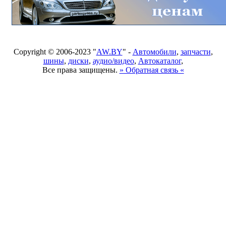
Copyright © 2006-2023 "
AW.BY
" -
Автомобили
,
запчасти
,
шины
,
диски
,
аудио/видео
,
Автокаталог
,
Все права защищены.
» Обратная связь «