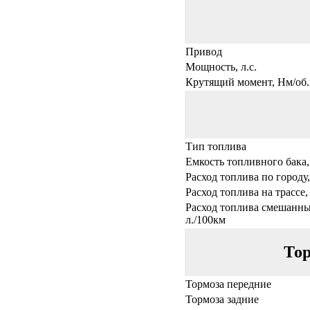
Привод
Мощность, л.с.
Крутящий момент, Нм/об.
Тип топлива
Емкость топливного бака,
Расход топлива по городу,
Расход топлива на трассе,
Расход топлива смешанны
л./100км
Тор
Тормоза передние
Тормоза задние