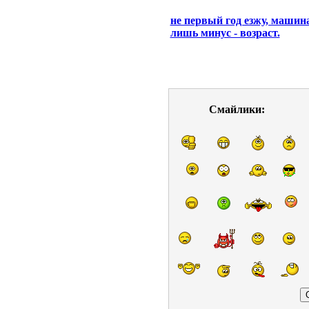
не первый год езжу, машин
лишь минус - возраст.
Смайлики: