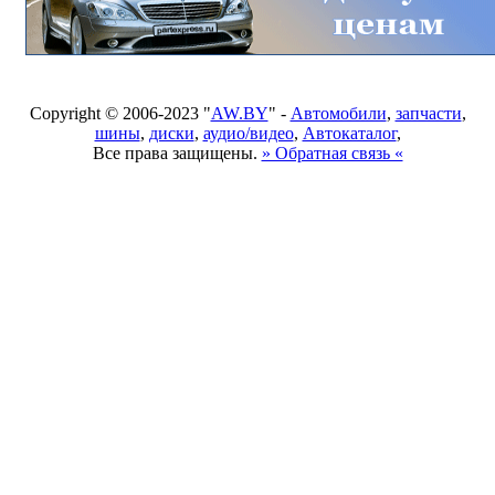
Copyright © 2006-2023 "
AW.BY
" -
Автомобили
,
запчасти
,
шины
,
диски
,
аудио/видео
,
Автокаталог
,
Все права защищены.
» Обратная связь «