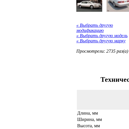
« Выбрать другую
модификацию
« Выбрать другую модель
« Выбрать другую марку
Просмотрели: 2735 раз(а)
Техничес
Длина, мм
Ширина, мм
Высота, мм