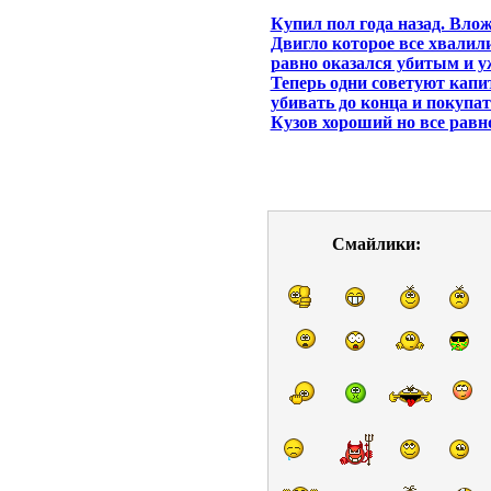
Купил пол года назад. Вло
Двигло которое все хвалили
равно оказался убитым и у
Теперь одни советуют капит
убивать до конца и покупат
Кузов хороший но все равн
Смайлики: