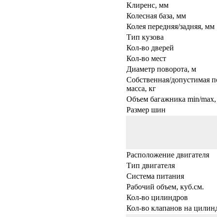
Клиренс, мм
Колесная база, мм
Колея передняя/задняя, мм
Тип кузова
Кол-во дверей
Кол-во мест
Диаметр поворота, м
Собственная/допустимая п
масса, кг
Объем багажника min/max, 
Размер шин
Расположение двигателя
Тип двигателя
Система питания
Рабочий объем, куб.см.
Кол-во цилиндров
Кол-во клапанов на цилин