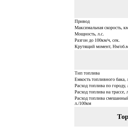
Привод
Максимальная скорость, км
Мощность, л.с.
Разгон до 100км/ч, сек.
Крутящий момент, Нм/об.
Тип топлива
Емкость топливного бака, 
Расход топлива по городу, 
Расход топлива на трассе, 
Расход топлива смешанный
л./100км
Тор