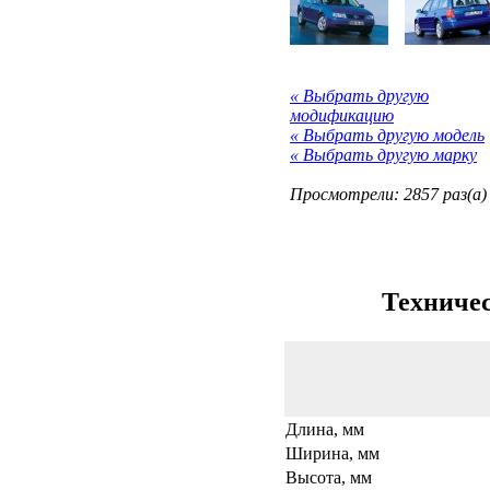
« Выбрать другую
модификацию
« Выбрать другую модель
« Выбрать другую марку
Просмотрели: 2857 раз(а)
Техничес
Длина, мм
Ширина, мм
Высота, мм