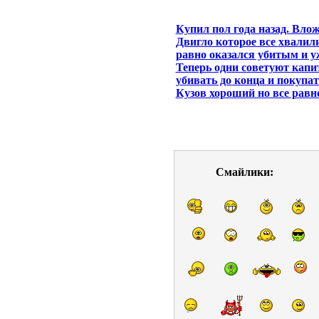
Купил пол года назад. Вло
Двигло которое все хвалили
равно оказался убитым и у
Теперь одни советуют капит
убивать до конца и покупат
Кузов хороший но все равн
Смайлики: