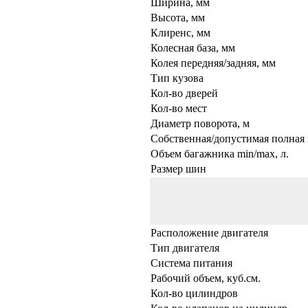
Ширина, мм
Высота, мм
Клиренс, мм
Колесная база, мм
Колея передняя/задняя, мм
Тип кузова
Кол-во дверей
Кол-во мест
Диаметр поворота, м
Собственная/допустимая полная 
Объем багажника min/max, л.
Размер шин
Расположение двигателя
Тип двигателя
Система питания
Рабочий объем, куб.см.
Кол-во цилиндров