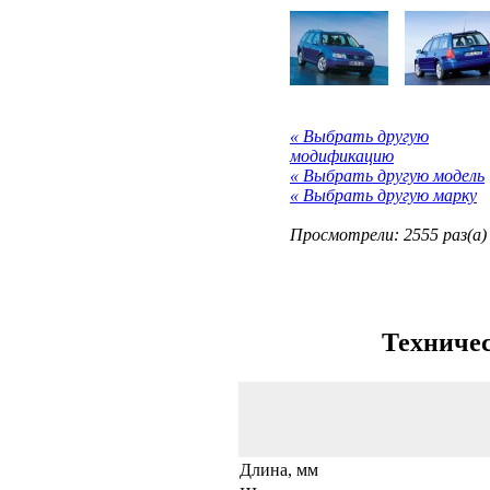
« Выбрать другую
модификацию
« Выбрать другую модель
« Выбрать другую марку
Просмотрели: 2555 раз(а)
Техничес
Длина, мм