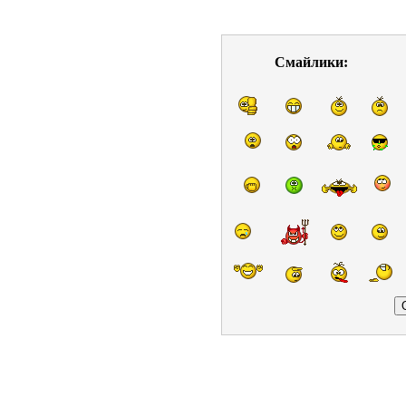
Смайлики: