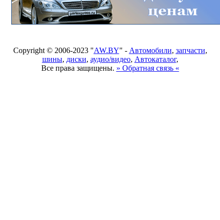
Copyright © 2006-2023 "
AW.BY
" -
Автомобили
,
запчасти
,
шины
,
диски
,
аудио/видео
,
Автокаталог
,
Все права защищены.
» Обратная связь «