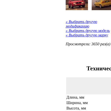
« Выбрать другую
модификацию
« Выбрать другую модель
« Выбрать другую марку
Просмотрели: 3650 раз(а)
Техничес
Длина, мм
Ширина, мм
Высота, мм