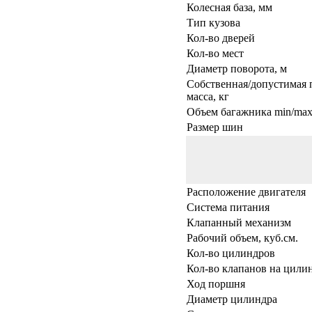
Колесная база, мм
Тип кузова
Кол-во дверей
Кол-во мест
Диаметр поворота, м
Собственная/допустимая 
масса, кг
Объем багажника min/max,
Размер шин
Расположение двигателя
Система питания
Клапанный механизм
Рабочий объем, куб.см.
Кол-во цилиндров
Кол-во клапанов на цили
Ход поршня
Диаметр цилиндра