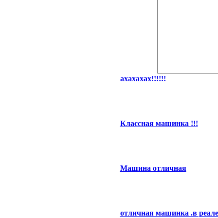
ахахахах!!!!!!
Классная машинка !!!
Машина отличная
отличная машинка .в реале