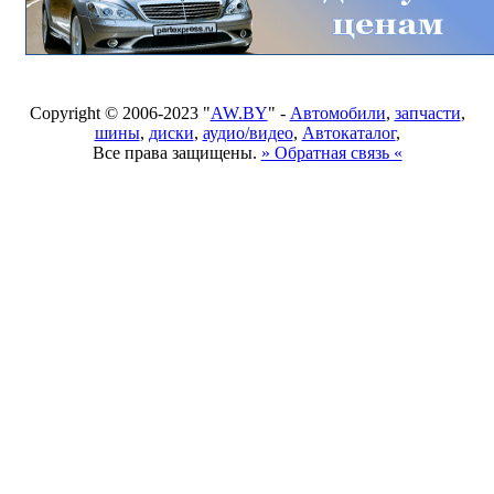
Copyright © 2006-2023 "
AW.BY
" -
Автомобили
,
запчасти
,
шины
,
диски
,
аудио/видео
,
Автокаталог
,
Все права защищены.
» Обратная связь «