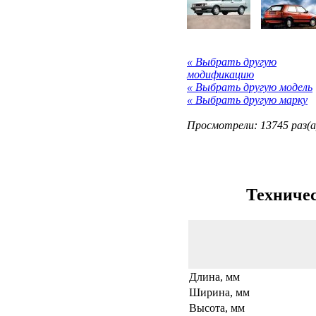
« Выбрать другую
модификацию
« Выбрать другую модель
« Выбрать другую марку
Просмотрели: 13745 раз(а
Техничес
Длина, мм
Ширина, мм
Высота, мм