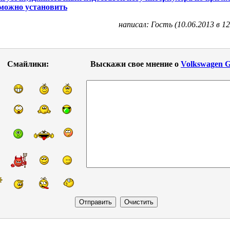
 можно установить
написал: Гость (10.06.2013 в 12
Смайлики:
Выскажи свое мнение о
Volkswagen G