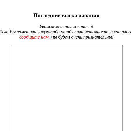
Последние высказывания
Уважаемые пользователи!
Если Вы заметили какую-либо ошибку или неточность в каталог
сообщите нам
, мы будем очень признательны!