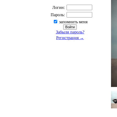
Логин:
Пароль:
запомнить меня
Забыли пароль?
Регистрация →