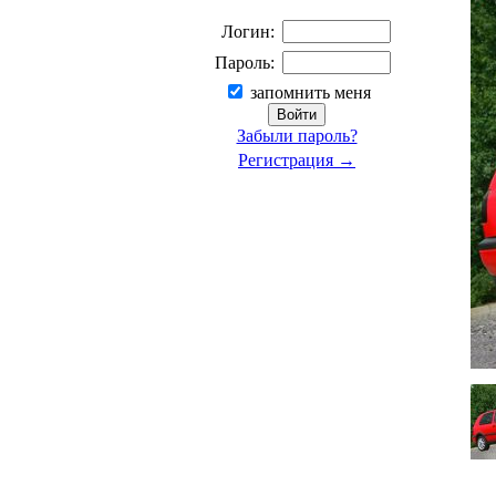
Логин:
Пароль:
запомнить меня
Забыли пароль?
Регистрация →