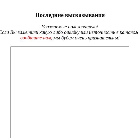
Последние высказывания
Уважаемые пользователи!
Если Вы заметили какую-либо ошибку или неточность в каталог
сообщите нам
, мы будем очень признательны!