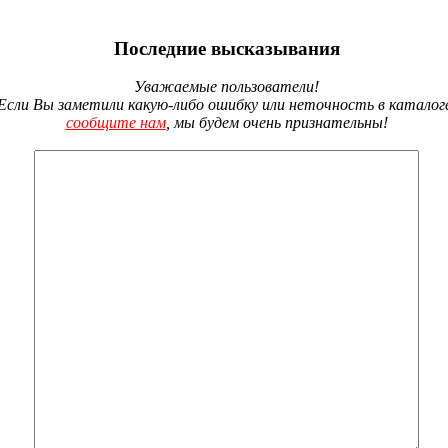
Последние высказывания
Уважаемые пользователи!
Если Вы заметили какую-либо ошибку или неточность в каталог
сообщите нам
, мы будем очень признательны!