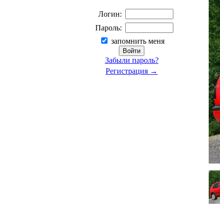
Логин:
Пароль:
запомнить меня
Забыли пароль?
Регистрация →