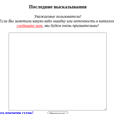
Последние высказывания
Уважаемые пользователи!
Если Вы заметили какую-либо ошибку или неточность в каталог
сообщите нам
, мы будем очень признательны!
го времени суток!