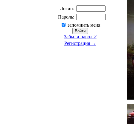
Логин:
Пароль:
запомнить меня
Забыли пароль?
Регистрация →