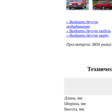
« Выбрать другую
модификацию
« Выбрать другую модель
« Выбрать другую марку
Просмотрели: 8856 раз(а)
Техничес
Длина, мм
Ширина, мм
Высота, мм