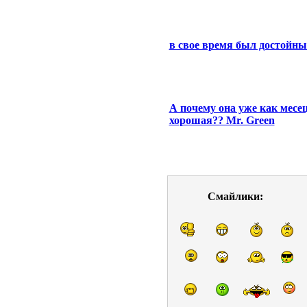
в свое время был достойн
А почему она уже как месец
хорошая?? Mr. Green
Смайлики: