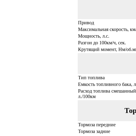
Привод
Максимальная скорость, км
Мощность, л.с.
Разгон до 100км/ч, сек.
Крутящий момент, Нм/об.м
Тип топлива
Емкость топливного бака, л
Расход топлива смешанный
л./100км
Тор
Тормоза передние
Тормоза задние