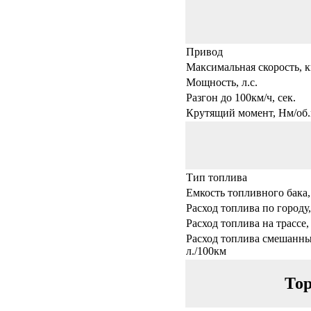
Привод
Максимальная скорость, к
Мощность, л.с.
Разгон до 100км/ч, сек.
Крутящий момент, Нм/об.
Тип топлива
Емкость топливного бака,
Расход топлива по городу,
Расход топлива на трассе,
Расход топлива смешанны
л./100км
Тор