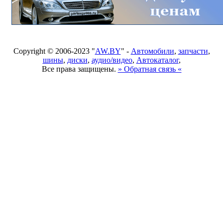
Copyright © 2006-2023 "
AW.BY
" -
Автомобили
,
запчасти
,
шины
,
диски
,
аудио/видео
,
Автокаталог
,
Все права защищены.
» Обратная связь «