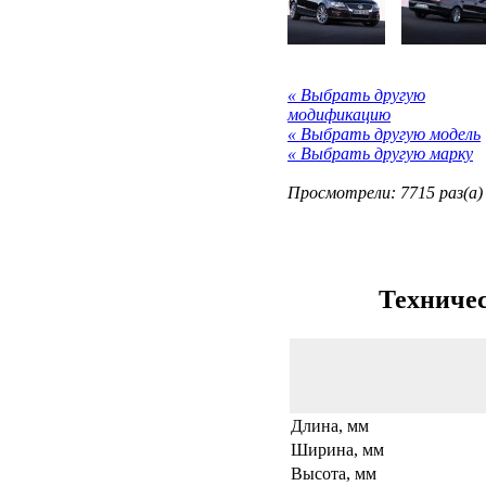
« Выбрать другую
модификацию
« Выбрать другую модель
« Выбрать другую марку
Просмотрели: 7715 раз(а)
Техничес
Длина, мм
Ширина, мм
Высота, мм