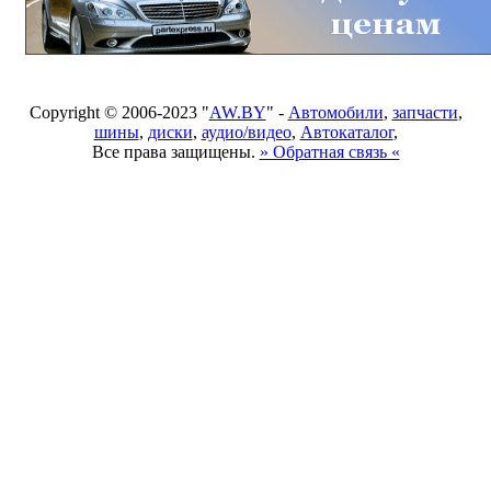
Copyright © 2006-2023 "
AW.BY
" -
Автомобили
,
запчасти
,
шины
,
диски
,
аудио/видео
,
Автокаталог
,
Все права защищены.
» Обратная связь «