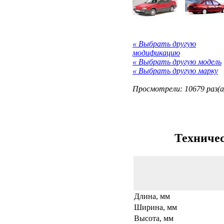
« Выбрать другую
модификацию
« Выбрать другую модель
« Выбрать другую марку
Просмотрели: 10679 раз(а
Техничес
Длина, мм
Ширина, мм
Высота, мм