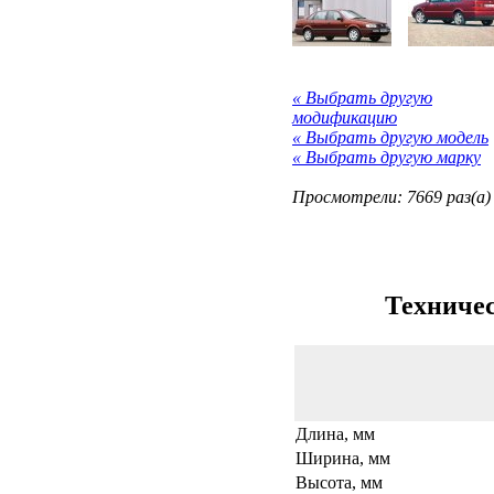
« Выбрать другую
модификацию
« Выбрать другую модель
« Выбрать другую марку
Просмотрели: 7669 раз(а)
Техничес
Длина, мм
Ширина, мм
Высота, мм